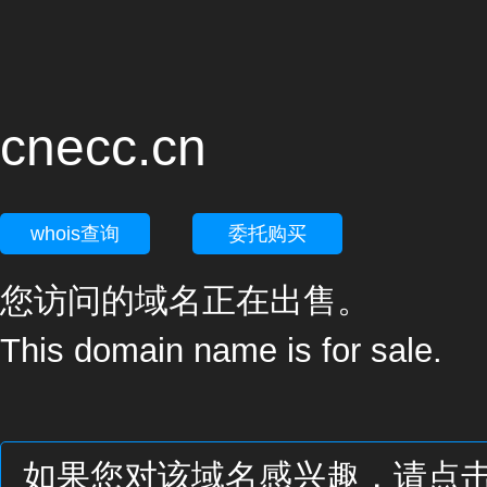
cnecc.cn
whois查询
委托购买
您访问的域名正在出售。
This domain name is for sale.
如果您对该域名感兴趣，请点