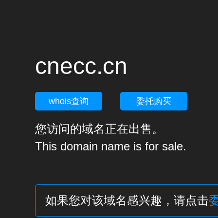
cnecc.cn
whois查询
委托购买
您访问的域名正在出售。
This domain name is for sale.
如果您对该域名感兴趣，请点击