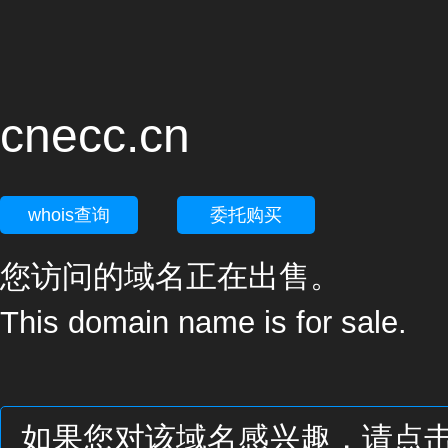
cnecc.cn
whois查询
委托购买
您访问的域名正在出售。
This domain name is for sale.
如果您对该域名感兴趣，请点