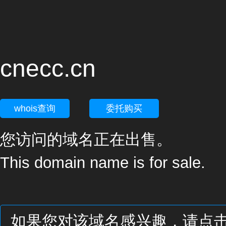
cnecc.cn
whois查询
委托购买
您访问的域名正在出售。
This domain name is for sale.
如果您对该域名感兴趣，请点