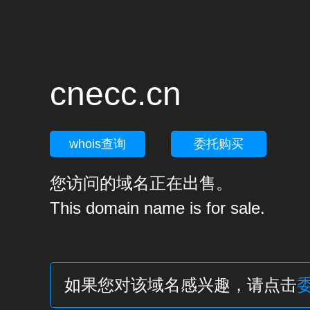
cnecc.cn
whois查询
委托购买
您访问的域名正在出售。
This domain name is for sale.
如果您对该域名感兴趣，请点击