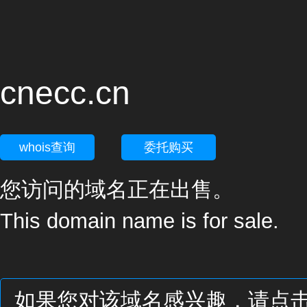
cnecc.cn
whois查询
委托购买
您访问的域名正在出售。
This domain name is for sale.
如果您对该域名感兴趣，请点