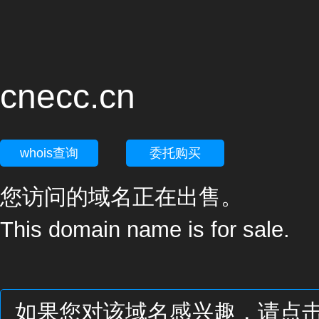
cnecc.cn
whois查询
委托购买
您访问的域名正在出售。
This domain name is for sale.
如果您对该域名感兴趣，请点