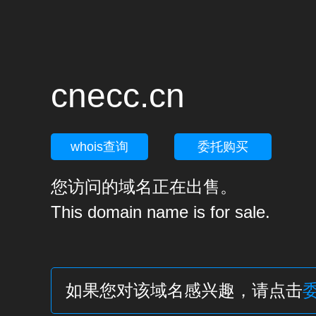
cnecc.cn
whois查询
委托购买
您访问的域名正在出售。
This domain name is for sale.
如果您对该域名感兴趣，请点击