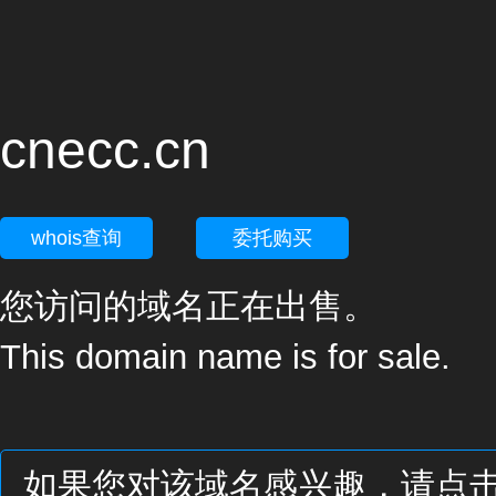
cnecc.cn
whois查询
委托购买
您访问的域名正在出售。
This domain name is for sale.
如果您对该域名感兴趣，请点