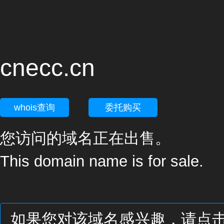
cnecc.cn
whois查询
委托购买
您访问的域名正在出售。
This domain name is for sale.
如果您对该域名感兴趣，请点