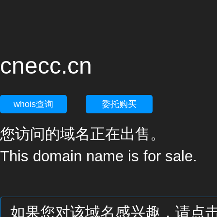
cnecc.cn
whois查询
委托购买
您访问的域名正在出售。
This domain name is for sale.
如果您对该域名感兴趣，请点