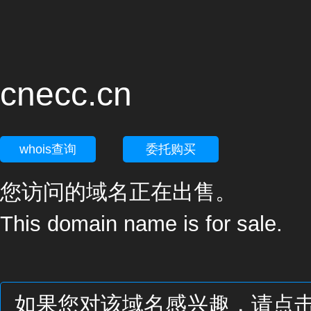
cnecc.cn
whois查询
委托购买
您访问的域名正在出售。
This domain name is for sale.
如果您对该域名感兴趣，请点