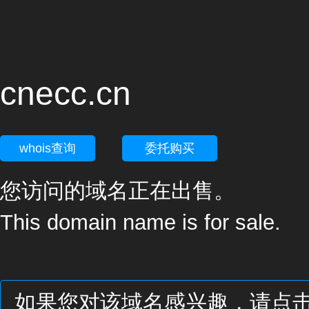
cnecc.cn
whois查询
委托购买
您访问的域名正在出售。
This domain name is for sale.
如果您对该域名感兴趣，请点