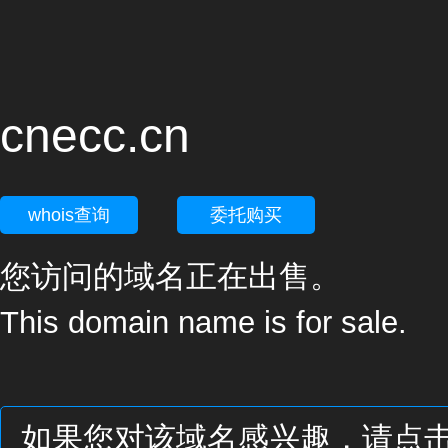
cnecc.cn
whois查询
委托购买
您访问的域名正在出售。
This domain name is for sale.
如果您对该域名感兴趣，请点