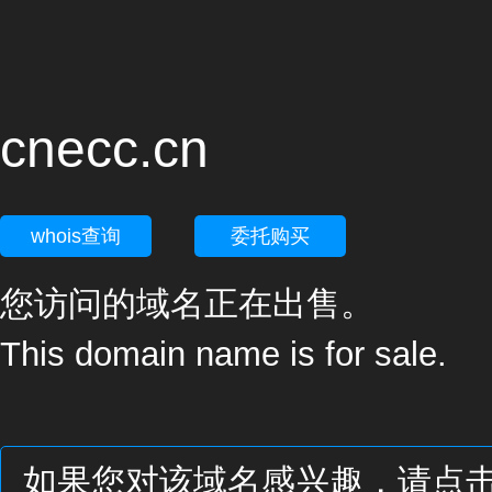
cnecc.cn
whois查询
委托购买
您访问的域名正在出售。
This domain name is for sale.
如果您对该域名感兴趣，请点