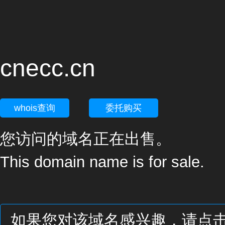
cnecc.cn
whois查询
委托购买
您访问的域名正在出售。
This domain name is for sale.
如果您对该域名感兴趣，请点