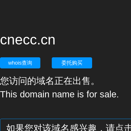
cnecc.cn
whois查询
委托购买
您访问的域名正在出售。
This domain name is for sale.
如果您对该域名感兴趣，请点