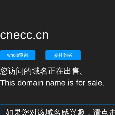
cnecc.cn
whois查询
委托购买
您访问的域名正在出售。
This domain name is for sale.
如果您对该域名感兴趣，请点