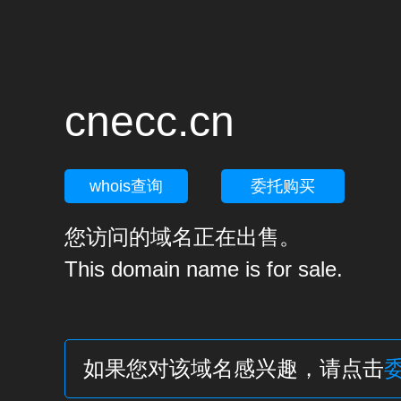
cnecc.cn
whois查询
委托购买
您访问的域名正在出售。
This domain name is for sale.
如果您对该域名感兴趣，请点击