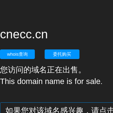
cnecc.cn
whois查询
委托购买
您访问的域名正在出售。
This domain name is for sale.
如果您对该域名感兴趣，请点