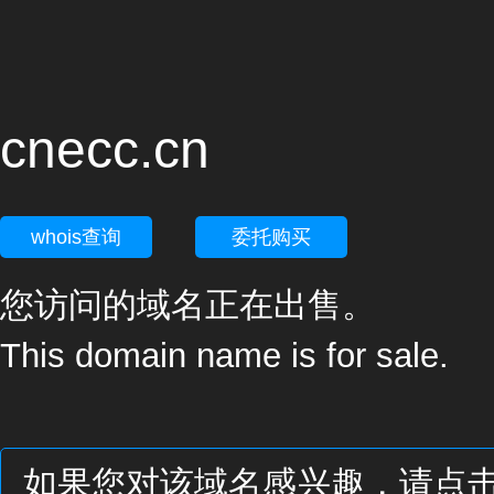
cnecc.cn
whois查询
委托购买
您访问的域名正在出售。
This domain name is for sale.
如果您对该域名感兴趣，请点