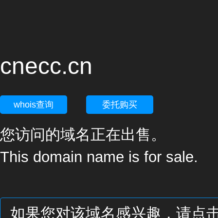
cnecc.cn
whois查询
委托购买
您访问的域名正在出售。
This domain name is for sale.
如果您对该域名感兴趣，请点