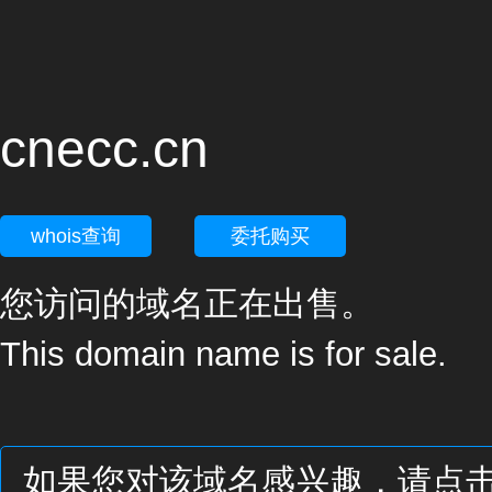
cnecc.cn
whois查询
委托购买
您访问的域名正在出售。
This domain name is for sale.
如果您对该域名感兴趣，请点