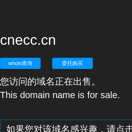
cnecc.cn
whois查询
委托购买
您访问的域名正在出售。
This domain name is for sale.
如果您对该域名感兴趣，请点